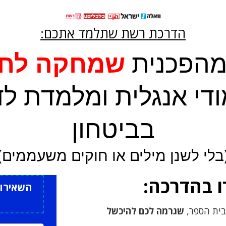
הדרכת רשת שתלמד אתכם:
מהפכנית
שמחקה לחל
די אנגלית ומלמדת לד
בביטחון
בלי לשנן מילים או חוקים משעממים)
 בהדרכה:
השאירו 
בית הספר,
שגרמה לכם להיכשל