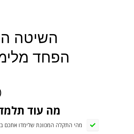
השיטה ה
הפחד מלימו
(
מה עוד תלמדו
​ מהי התקלה המכוונת שלימדו אתכם ב