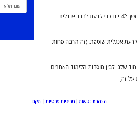
למשך 42 יום כדי לדעת לדבר אנגלית
לדעת אנגלית שוטפת. (זה הרבה פחות
וד שלנו לבין מוסדות הלימוד האחרים
על זה)
הצהרת נגישות
|
מדיניות פרטיות
|
תקנון