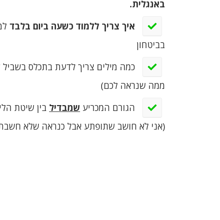
באנגלית.
​
איך צריך ללמוד כשעה ביום בלבד
בביטחון
​ כמה מילים צריך לדעת בתכלס בשביל 
ממה שנראה לכם)
​ הגורם המכריע
שמבדיל
בין שיטת הלימ
(אני לא חושב שתופתע אבל כנראה שלא חשבת 